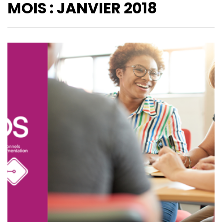
MOIS :
JANVIER 2018