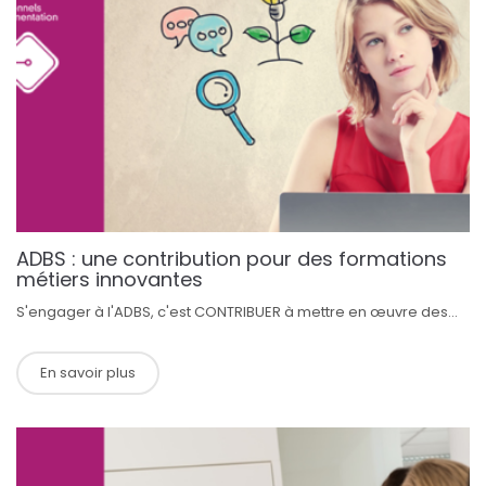
ADBS : une contribution pour des formations
métiers innovantes
S'engager à l'ADBS, c'est CONTRIBUER à mettre en œuvre des...
En savoir plus