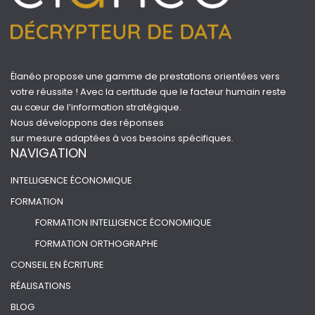
Élanéo propose une gamme de prestations orientées vers
votre réussite ! Avec la certitude que le facteur humain reste
au cœur de l’information stratégique.
Nous développons des réponses
sur mesure adaptées à vos besoins spécifiques.
NAVIGATION
INTELLIGENCE ÉCONOMIQUE
FORMATION
FORMATION INTELLIGENCE ÉCONOMIQUE
FORMATION ORTHOGRAPHE
CONSEIL EN ÉCRITURE
RÉALISATIONS
BLOG