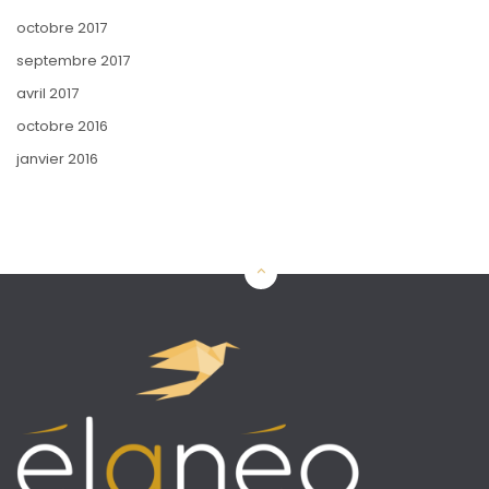
octobre 2017
septembre 2017
avril 2017
octobre 2016
janvier 2016