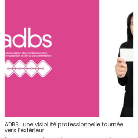
ADBS : une visibilité professionnelle tournée
vers l’extérieur