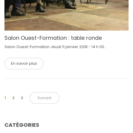
Salon Ouest-Formation : table ronde
Salon Ouest-Formation Jeudi 11 janvier 2018 - 14 h 00...
En savoir plus
1
2
3
Suivant
CATÉGORIES