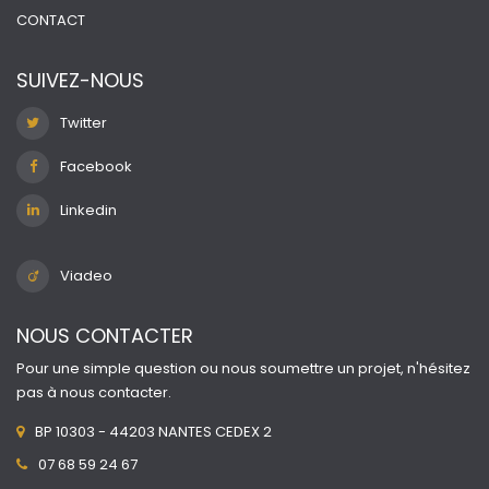
CONTACT
SUIVEZ-NOUS
Twitter
Facebook
Linkedin
Viadeo
NOUS CONTACTER
Pour une simple question ou nous soumettre un projet, n'hésitez
pas à nous contacter.
BP 10303 - 44203 NANTES CEDEX 2
07 68 59 24 67