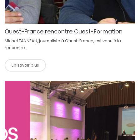
Ouest-France rencontre Ouest-Formation
Michel TANNEAU, journaliste à Ouest-France, est venu à la
rencontre...
En savoir plus