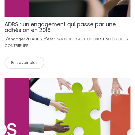
ADBS : un engagement qui passe par une
adhésion en 2018
S'engager à l'ADBS, c'est : PARTICIPER AUX CHOIX STRATÉGIQUES
CONTRIBUER...
En savoir plus