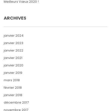
Meilleurs Vœux 2020 !
ARCHIVES
janvier 2024
janvier 2023
janvier 2022
janvier 2021
janvier 2020
janvier 2019
mars 2018
février 2018
janvier 2018
décembre 2017
novembre 2017