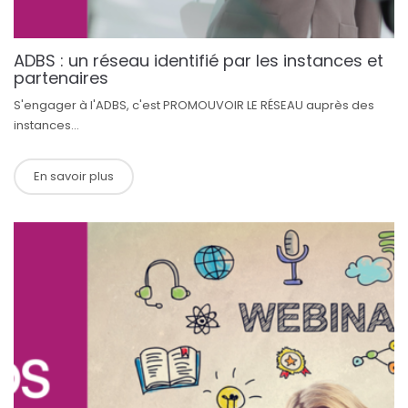
ADBS : un réseau identifié par les instances et
partenaires
S'engager à l'ADBS, c'est PROMOUVOIR LE RÉSEAU auprès des
instances...
En savoir plus