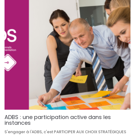
ADBS : une participation active dans les
instances
S'engager à l'ADBS, c'est PARTICIPER AUX CHOIX STRATÉGIQUES