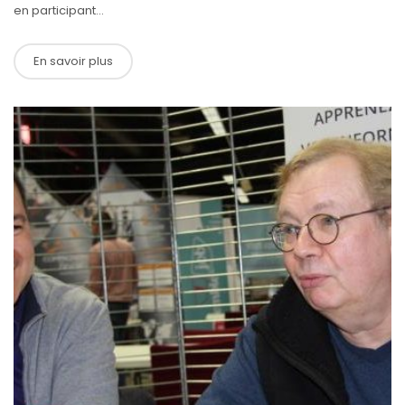
en participant...
En savoir plus