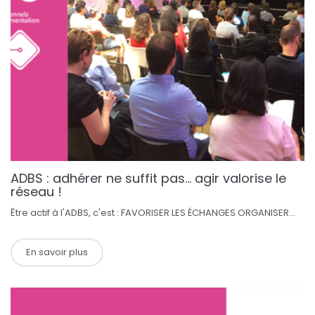
ADBS : adhérer ne suffit pas… agir valorise le
réseau !
Être actif à l'ADBS, c'est : FAVORISER LES ÉCHANGES ORGANISER...
En savoir plus