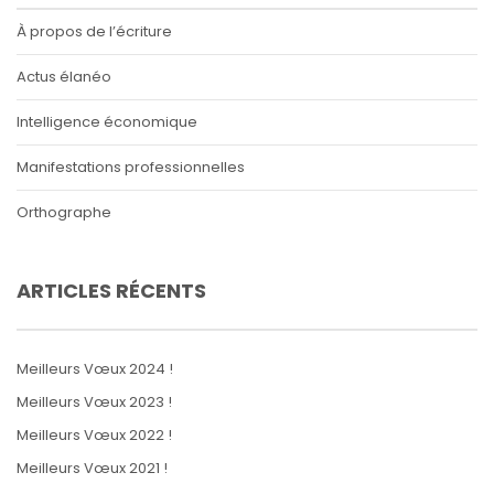
À propos de l’écriture
Actus élanéo
Intelligence économique
Manifestations professionnelles
Orthographe
ARTICLES RÉCENTS
Meilleurs Vœux 2024 !
Meilleurs Vœux 2023 !
Meilleurs Vœux 2022 !
Meilleurs Vœux 2021 !