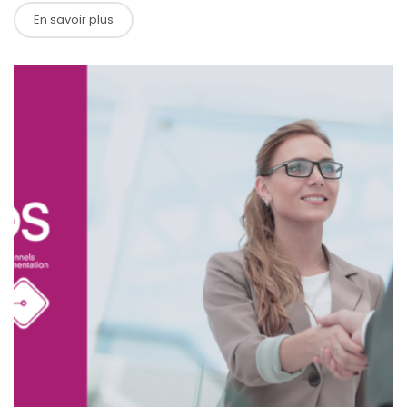
En savoir plus