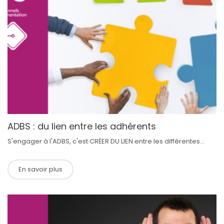
ADBS : du lien entre les adhérents
S'engager à l'ADBS, c'est CRÉER DU LIEN entre les différentes...
En savoir plus