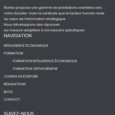
Élanéo propose une gamme de prestations orientées vers
votre réussite ! Avec la certitude que le facteur humain reste
au cœur de l’information stratégique.
Nous développons des réponses
sur mesure adaptées à vos besoins spécifiques.
NAVIGATION
INTELLIGENCE ÉCONOMIQUE
FORMATION
FORMATION INTELLIGENCE ÉCONOMIQUE
FORMATION ORTHOGRAPHE
CONSEIL EN ÉCRITURE
RÉALISATIONS
BLOG
CONTACT
SUIVEZ-NOUS