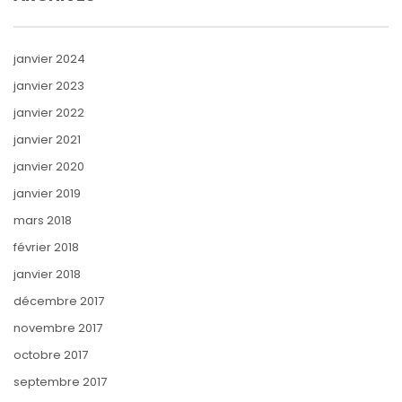
janvier 2024
janvier 2023
janvier 2022
janvier 2021
janvier 2020
janvier 2019
mars 2018
février 2018
janvier 2018
décembre 2017
novembre 2017
octobre 2017
septembre 2017