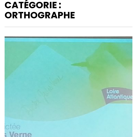
CATÉGORIE :
ORTHOGRAPHE