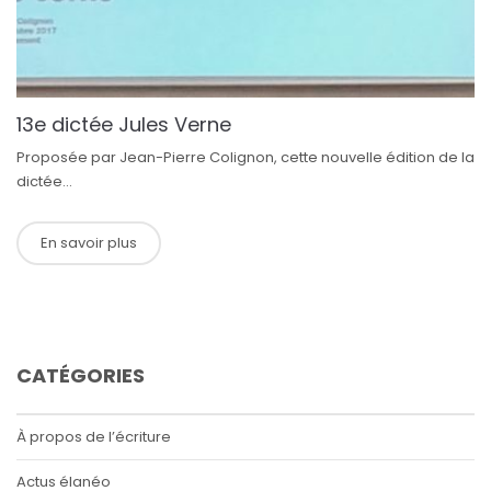
13e dictée Jules Verne
Proposée par Jean-Pierre Colignon, cette nouvelle édition de la
dictée...
En savoir plus
CATÉGORIES
À propos de l’écriture
Actus élanéo