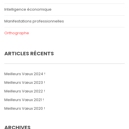
Intelligence économique
Manifestations professionnelles
Orthographe
ARTICLES RÉCENTS
Meilleurs Vœux 2024 !
Meilleurs Vœux 2023 !
Meilleurs Vœux 2022 !
Meilleurs Vœux 2021 !
Meilleurs Vœux 2020 !
ARCHIVES