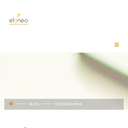
BLOG
ORTHOGRAPHE