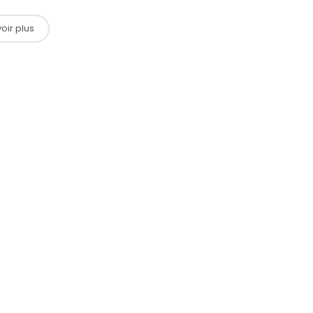
oir plus