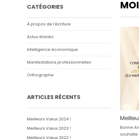
MOI
CATÉGORIES
À propos de l’écriture
Actus élanéo
Intelligence économique
Manifestations professionnelles
Orthographe
ARTICLES RÉCENTS
Meille
Meilleurs Vœux 2024 !
Bonne An
Meilleurs Vœux 2023 !
souhaite 
Meilleurs Vœux 2022 !