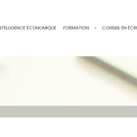
NTELLIGENCE ÉCONOMIQUE
FORMATION
CONSEIL EN ÉCR