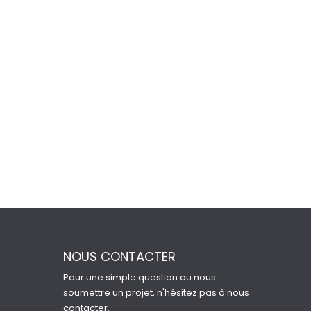
NOUS CONTACTER
Pour une simple question ou nous
soumettre un projet, n'hésitez pas à nous
contacter.