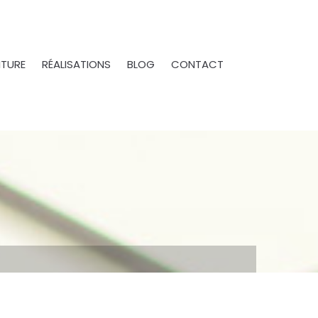
ITURE
RÉALISATIONS
BLOG
CONTACT