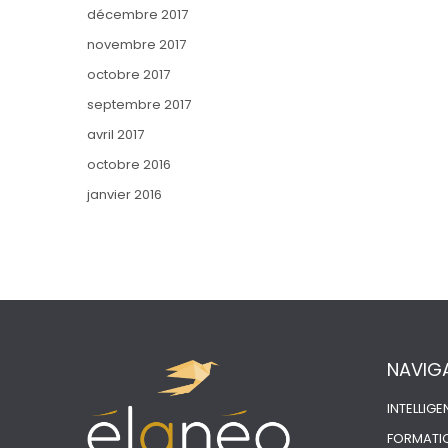
décembre 2017
novembre 2017
octobre 2017
septembre 2017
avril 2017
octobre 2016
janvier 2016
NAVIG
INTELLIG
FORMATI