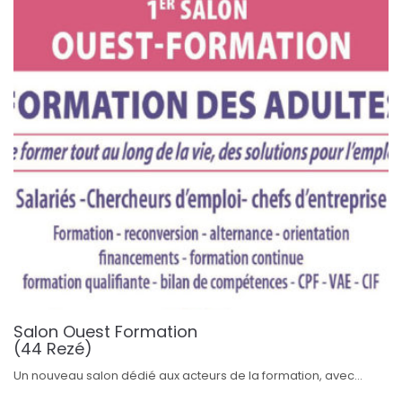
Salon Ouest Formation
(44 Rezé)
Un nouveau salon dédié aux acteurs de la formation, avec...