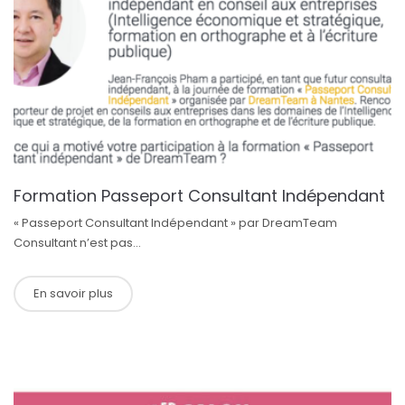
Formation Passeport Consultant Indépendant
« Passeport Consultant Indépendant » par DreamTeam
Consultant n’est pas...
En savoir plus