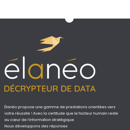
Élanéo propose une gamme de prestations orientées vers
votre réussite ! Avec la certitude que le facteur humain reste
au cœur de l’information stratégique.
Nous développons des réponses