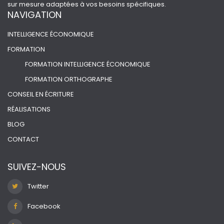
sur mesure adaptées à vos besoins spécifiques.
NAVIGATION
INTELLIGENCE ÉCONOMIQUE
FORMATION
FORMATION INTELLIGENCE ÉCONOMIQUE
FORMATION ORTHOGRAPHE
CONSEIL EN ÉCRITURE
RÉALISATIONS
BLOG
CONTACT
SUIVEZ-NOUS
Twitter
Facebook