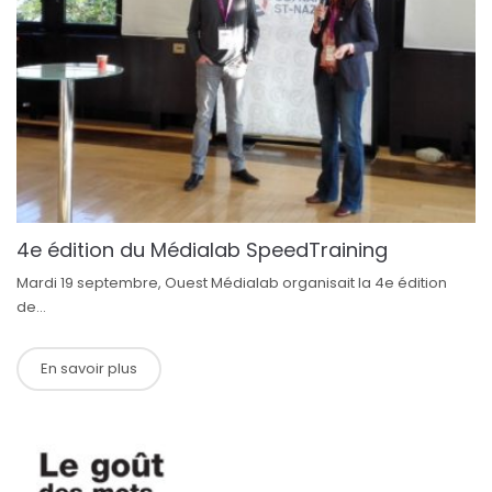
4e édition du Médialab SpeedTraining
Mardi 19 septembre, Ouest Médialab organisait la 4e édition
de...
En savoir plus