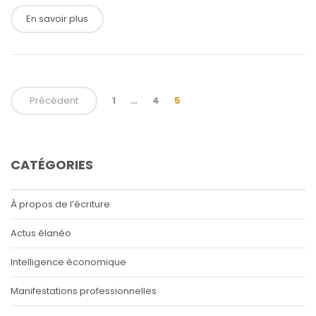
En savoir plus
Précédent
1
…
4
5
CATÉGORIES
À propos de l’écriture
Actus élanéo
Intelligence économique
Manifestations professionnelles