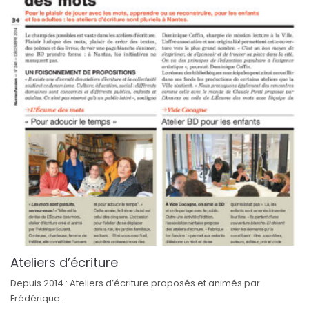
Ateliers d’écriture
Depuis 2014 : Ateliers d’écriture proposés et animés par
Frédérique...