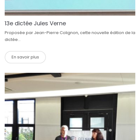
13e dictée Jules Verne
Proposée par Jean-Pierre Colignon, cette nouvelle édition de la
dictée...
En savoir plus