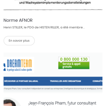
Norme AFNOR
Henri STILLER, le PDG de HISTEN RILLER, a été membre...
En savoir plus