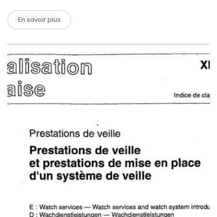
En savoir plus