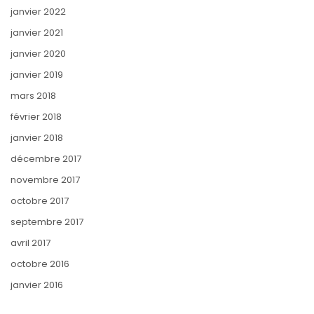
janvier 2022
janvier 2021
janvier 2020
janvier 2019
mars 2018
février 2018
janvier 2018
décembre 2017
novembre 2017
octobre 2017
septembre 2017
avril 2017
octobre 2016
janvier 2016