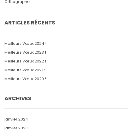
Orthographe
ARTICLES RÉCENTS
Meilleurs Vœux 2024 !
Meilleurs Vœux 2023 !
Meilleurs Vœux 2022 !
Meilleurs Vœux 2021 !
Meilleurs Vœux 2020 !
ARCHIVES
janvier 2024
janvier 2023