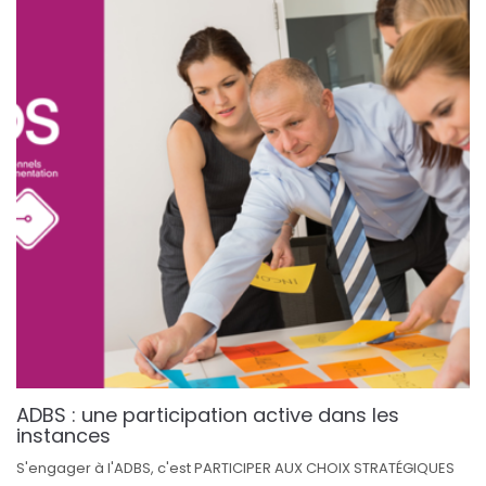
ADBS : une participation active dans les
instances
S'engager à l'ADBS, c'est PARTICIPER AUX CHOIX STRATÉGIQUES