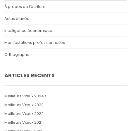
À propos de l’écriture
Actus élanéo
Intelligence économique
Manifestations professionnelles
Orthographe
ARTICLES RÉCENTS
Meilleurs Vœux 2024 !
Meilleurs Vœux 2023 !
Meilleurs Vœux 2022 !
Meilleurs Vœux 2021 !