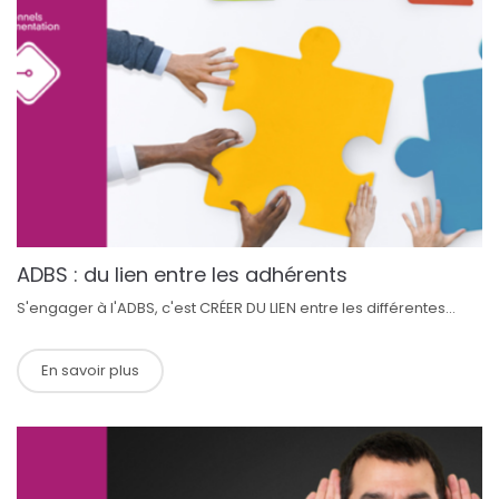
ADBS : du lien entre les adhérents
S'engager à l'ADBS, c'est CRÉER DU LIEN entre les différentes...
En savoir plus