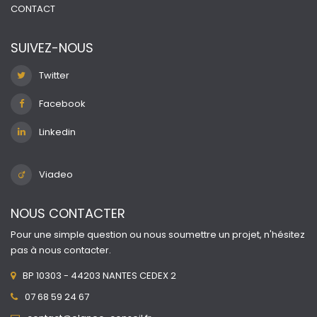
CONTACT
SUIVEZ-NOUS
Twitter
Facebook
Linkedin
Viadeo
NOUS CONTACTER
Pour une simple question ou nous soumettre un projet, n'hésitez
pas à nous contacter.
BP 10303 - 44203 NANTES CEDEX 2
07 68 59 24 67