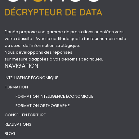
Élanéo propose une gamme de prestations orientées vers
votre réussite ! Avec la certitude que le facteur humain reste
au cœur de l’information stratégique.
Nous développons des réponses
sur mesure adaptées à vos besoins spécifiques.
NAVIGATION
INTELLIGENCE ÉCONOMIQUE
FORMATION
FORMATION INTELLIGENCE ÉCONOMIQUE
FORMATION ORTHOGRAPHE
CONSEIL EN ÉCRITURE
RÉALISATIONS
BLOG