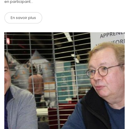
en participant...
En savoir plus