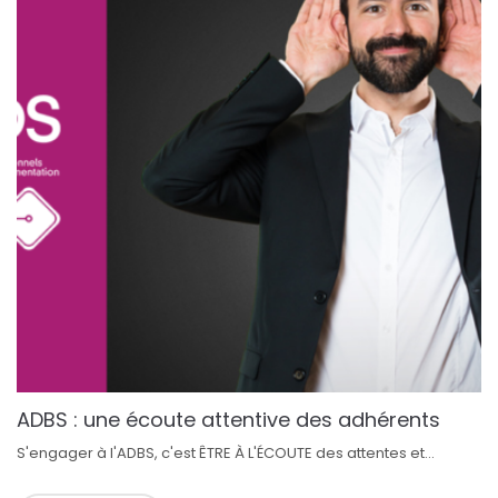
ADBS : une écoute attentive des adhérents
S'engager à l'ADBS, c'est ÊTRE À L'ÉCOUTE des attentes et...