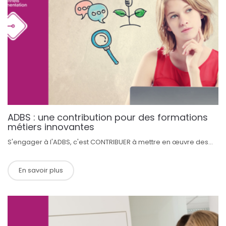
ADBS : une contribution pour des formations
métiers innovantes
S'engager à l'ADBS, c'est CONTRIBUER à mettre en œuvre des...
En savoir plus