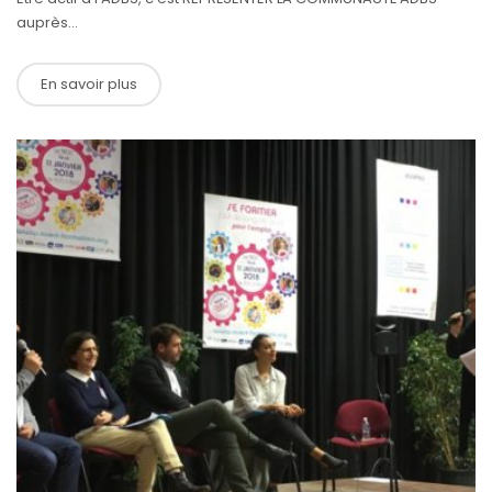
auprès...
En savoir plus