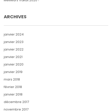
Meilleurs Vœux 2020 !
ARCHIVES
janvier 2024
janvier 2023
janvier 2022
janvier 2021
janvier 2020
janvier 2019
mars 2018
février 2018
janvier 2018
décembre 2017
novembre 2017