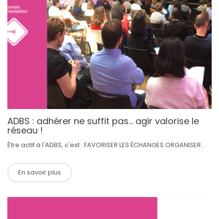
ADBS : adhérer ne suffit pas… agir valorise le
réseau !
Être actif à l'ADBS, c'est : FAVORISER LES ÉCHANGES ORGANISER...
En savoir plus