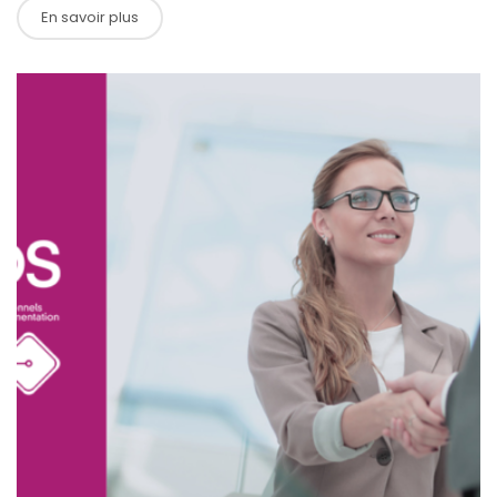
En savoir plus