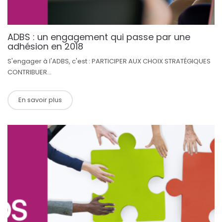
ADBS : un engagement qui passe par une
adhésion en 2018
S'engager à l'ADBS, c'est : PARTICIPER AUX CHOIX STRATÉGIQUES
CONTRIBUER...
En savoir plus