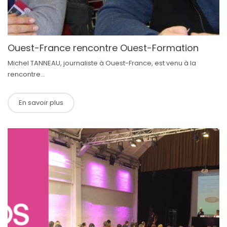
Ouest-France rencontre Ouest-Formation
Michel TANNEAU, journaliste à Ouest-France, est venu à la
rencontre...
En savoir plus