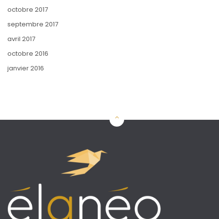
octobre 2017
septembre 2017
avril 2017
octobre 2016
janvier 2016