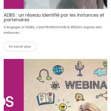
ADBS : un réseau identifié par les instances et
partenaires
S'engager à l'ADBS, c'est PROMOUVOIR LE RÉSEAU auprès des
instances...
En savoir plus