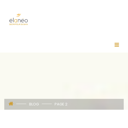
BLOG
PAGE 2